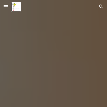
Skip to main content
Skip to navigation