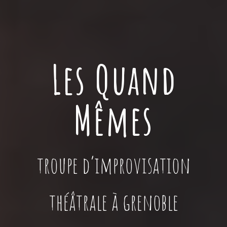
Les Quand
Mêmes
troupe
d’improvisation
théâtrale à grenoble